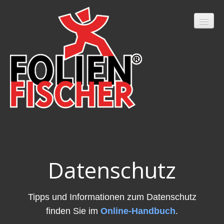
Home
Daten­schutz
Tipps und Informationen zum Datenschutz
finden Sie im
Online-Handbuch
.