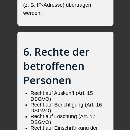
(z. B. IP-Adresse) übertragen
werden.
6. Rechte der
betroffenen
Personen
Recht auf Auskunft (Art. 15
DSGVO)
Recht auf Berichtigung (Art. 16
DSGVO)
Recht auf Löschung (Art. 17
DSGVO)
Recht auf Einschränkung der