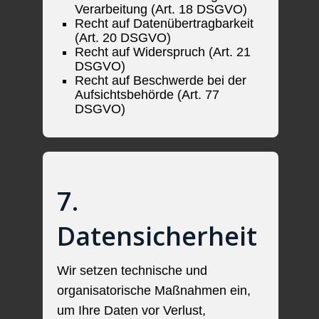
Verarbeitung (Art. 18 DSGVO)
Recht auf Datenübertragbarkeit
(Art. 20 DSGVO)
Recht auf Widerspruch (Art. 21
DSGVO)
Recht auf Beschwerde bei der
Aufsichtsbehörde (Art. 77
DSGVO)
7.
Datensicherheit
Wir setzen technische und
organisatorische Maßnahmen ein,
um Ihre Daten vor Verlust,