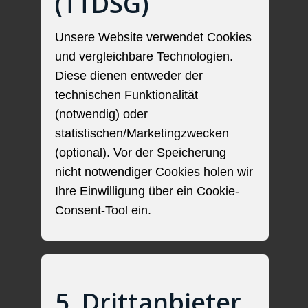
(TTDSG)
Unsere Website verwendet Cookies
und vergleichbare Technologien.
Diese dienen entweder der
technischen Funktionalität
(notwendig) oder
statistischen/Marketingzwecken
(optional). Vor der Speicherung
nicht notwendiger Cookies holen wir
Ihre Einwilligung über ein Cookie-
Consent-Tool ein.
5. Drittanbieter