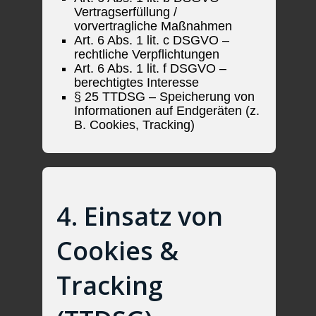
Vertragserfüllung /
vorvertragliche Maßnahmen
Art. 6 Abs. 1 lit. c DSGVO –
rechtliche Verpflichtungen
Art. 6 Abs. 1 lit. f DSGVO –
berechtigtes Interesse
§ 25 TTDSG – Speicherung von
Informationen auf Endgeräten (z.
B. Cookies, Tracking)
4. Einsatz von
Cookies &
Tracking