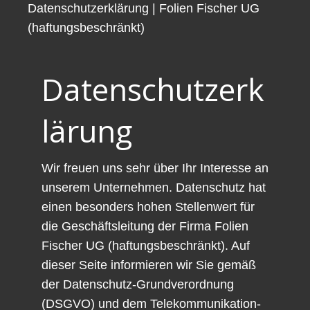
Datenschutzerklärung | Folien Fischer UG
(haftungsbeschränkt)
Datenschutzerk
lärung
Wir freuen uns sehr über Ihr Interesse an
unserem Unternehmen. Datenschutz hat
einen besonders hohen Stellenwert für
die Geschäftsleitung der Firma Folien
Fischer UG (haftungsbeschränkt). Auf
dieser Seite informieren wir Sie gemäß
der Datenschutz-Grundverordnung
(DSGVO) und dem Telekommunikation-