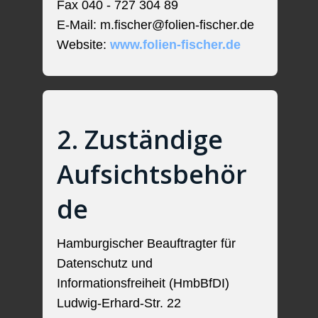
Fax 040 - 727 304 89
E-Mail: m.fischer@folien-fischer.de
Website:
www.folien-fischer.de
2. Zuständige
Aufsichtsbehör
de
Hamburgischer Beauftragter für
Datenschutz und
Informationsfreiheit (HmbBfDI)
Ludwig-Erhard-Str. 22