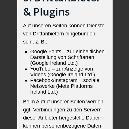
& Plugins
Auf unseren Seiten können Dienste
von Drittanbietern eingebunden
sein, z. B.:
Google Fonts – zur einheitlichen
Darstellung von Schriftarten
(Google Ireland Ltd.)
YouTube – zur Anzeige von
Videos (Google Ireland Ltd.)
Facebook/Instagram – soziale
Netzwerke (Meta Platforms
Ireland Ltd.)
Beim Aufruf unserer Seiten werden
ggf. Verbindungen zu den Servern
dieser Anbieter hergestellt. Dabei
können personenbezogene Daten