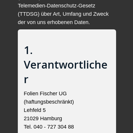
Telemedien-Datenschutz-Gesetz
(TTDSG) über Art, Umfang und Zweck
der von uns erhobenen Daten.
1.
Verantwortliche
r
Folien Fischer UG
(haftungsbeschränkt)
Lehfeld 5
21029 Hamburg
Tel. 040 - 727 304 88